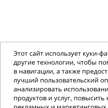
Этот сайт использует куки-ф
другие технологии, чтобы п
в навигации, а также предос
лучший пользовательский оп
анализировать использован
продуктов и услуг, повысить 
рекламных и маркетинговых