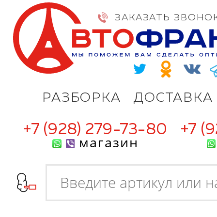
ЗАКАЗАТЬ ЗВОНО
РАЗБОРКА
ДОСТАВКА
+7 (928) 279-73-80
+7 (
магазин