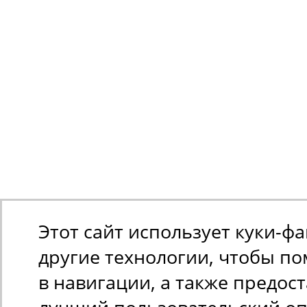
Этот сайт использует куки-ф
другие технологии, чтобы п
в навигации, а также предос