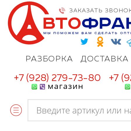
ЗАКАЗАТЬ ЗВОНО
РАЗБОРКА
ДОСТАВКА
+7 (928) 279-73-80
+7 (
магазин