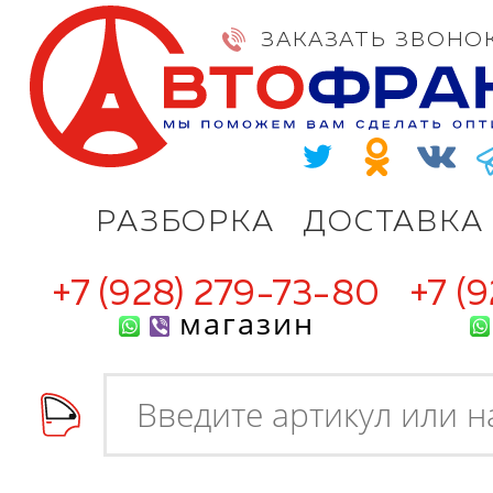
ЗАКАЗАТЬ ЗВОНО
РАЗБОРКА
ДОСТАВКА
+7 (928) 279-73-80
+7 (
магазин