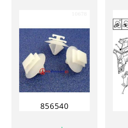
856540