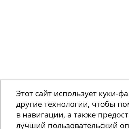
Этот сайт использует куки-ф
другие технологии, чтобы п
в навигации, а также предос
лучший пользовательский оп