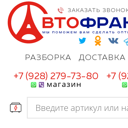
ЗАКАЗАТЬ ЗВОНО
РАЗБОРКА
ДОСТАВКА
+7 (928) 279-73-80
+7 (
магазин