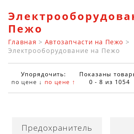
Электрооборудова
Пежо
Главная
>
Автозапчасти на Пежо
>
Электрооборудование на Пежо
Упорядочить:
Показаны товар
по цене ↓
по цене ↑
0 - 8
из
1054
Предохранитель