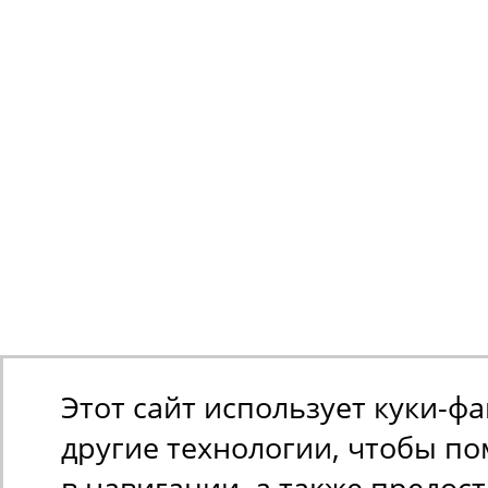
Этот сайт использует куки-ф
другие технологии, чтобы п
в навигации, а также предос