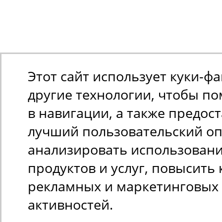
Этот сайт использует куки-ф
другие технологии, чтобы п
в навигации, а также предос
лучший пользовательский оп
анализировать использован
продуктов и услуг, повысить 
рекламных и маркетинговых
активностей.