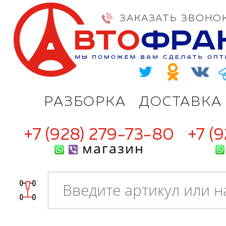
ЗАКАЗАТЬ ЗВОНО
РАЗБОРКА
ДОСТАВКА
+7 (928) 279-73-80
+7 (
магазин