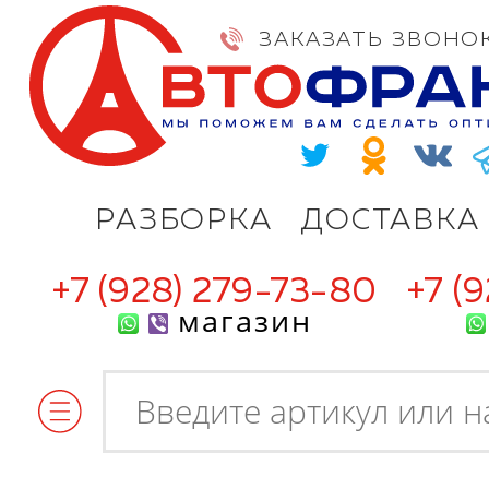
ЗАКАЗАТЬ ЗВОНО
РАЗБОРКА
ДОСТАВКА
+7 (928) 279-73-80
+7 (
магазин