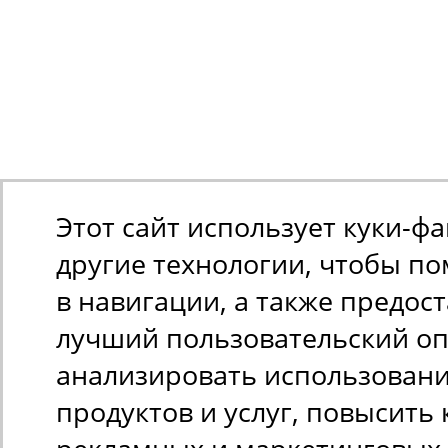
Этот сайт использует куки-ф
другие технологии, чтобы п
в навигации, а также предос
лучший пользовательский оп
анализировать использован
продуктов и услуг, повысить 