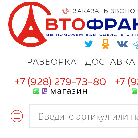
ЗАКАЗАТЬ ЗВОНО
РАЗБОРКА
ДОСТАВКА
+7 (928) 279-73-80
+7 (
магазин