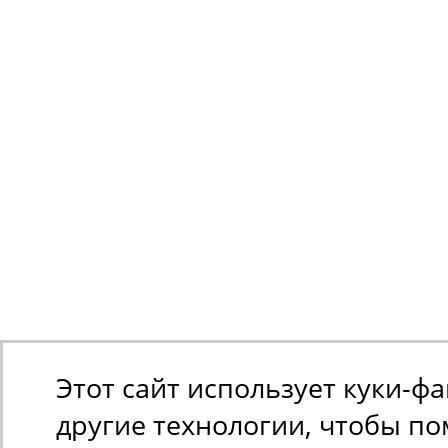
Этот сайт использует куки-ф
другие технологии, чтобы п