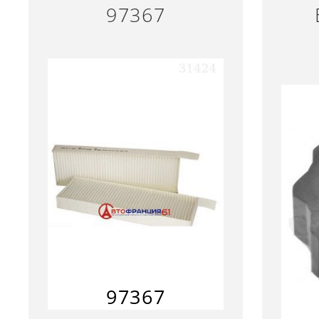
97367
97367