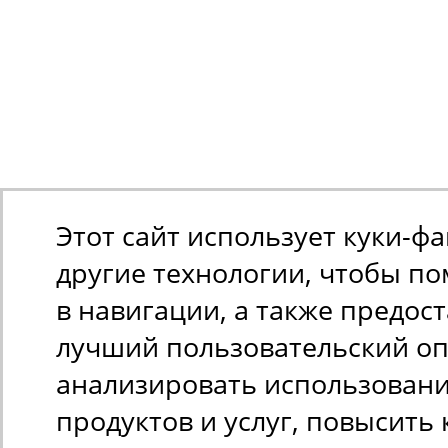
Этот сайт использует куки-ф
другие технологии, чтобы п
в навигации, а также предос
лучший пользовательский оп
анализировать использован
продуктов и услуг, повысить 