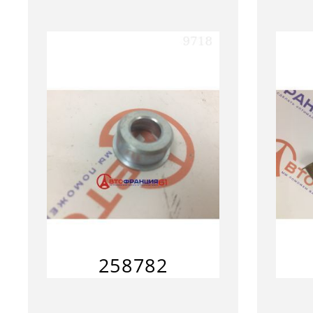
258782