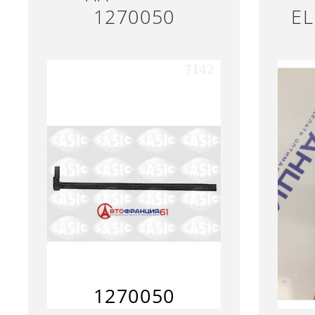
1270050
EL
1270050