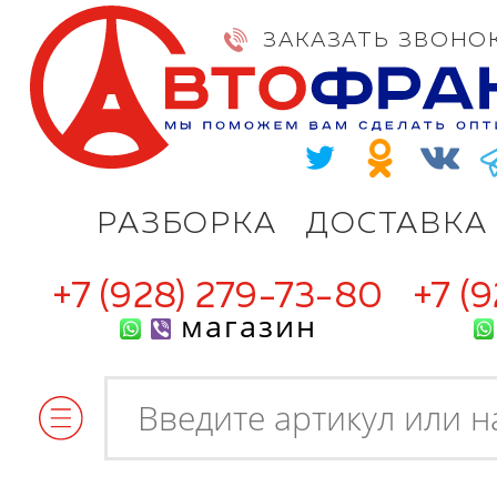
ЗАКАЗАТЬ ЗВОНО
РАЗБОРКА
ДОСТАВКА
+7 (928) 279-73-80
+7 (
магазин