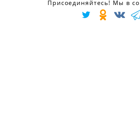
Присоединяйтесь! Мы в соц