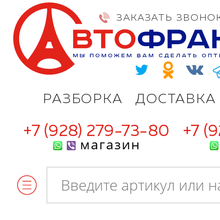
ЗАКАЗАТЬ ЗВОНО
РАЗБОРКА
ДОСТАВКА
+7 (928) 279-73-80
+7 (
магазин